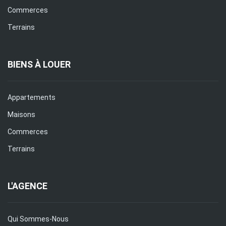
Commerces
Terrains
BIENS À LOUER
Appartements
Maisons
Commerces
Terrains
L'AGENCE
Qui Sommes-Nous