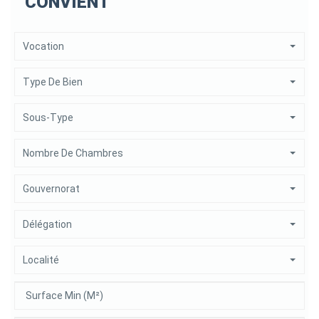
CONVIENT
Vocation
Type De Bien
Sous-Type
Nombre De Chambres
Gouvernorat
Délégation
Localité