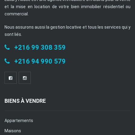
et la mise en location de votre bien immobilier résidentiel ou
commercial.
Nous assurons aussi la gestion locative et tous les services qui y
sont liés.
+216 99 308 359
+216 94 990 579
BIENS À VENDRE
Appartements
Maisons