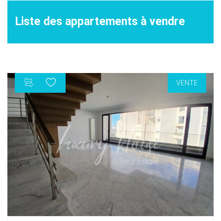
Liste des appartements à vendre
VENTE