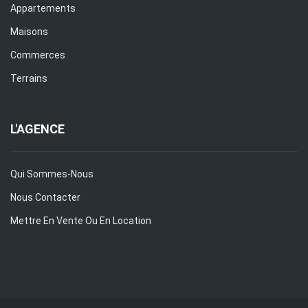
Appartements
Maisons
Commerces
Terrains
L'AGENCE
Qui Sommes-Nous
Nous Contacter
Mettre En Vente Ou En Location