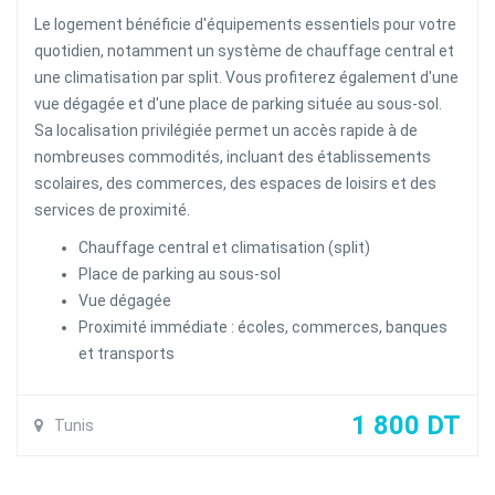
Le logement bénéficie d'équipements essentiels pour votre
quotidien, notamment un système de chauffage central et
une climatisation par split. Vous profiterez également d'une
vue dégagée et d'une place de parking située au sous-sol.
Sa localisation privilégiée permet un accès rapide à de
nombreuses commodités, incluant des établissements
scolaires, des commerces, des espaces de loisirs et des
services de proximité.
Chauffage central et climatisation (split)
Place de parking au sous-sol
Vue dégagée
Proximité immédiate : écoles, commerces, banques
et transports
1 800 DT
Tunis