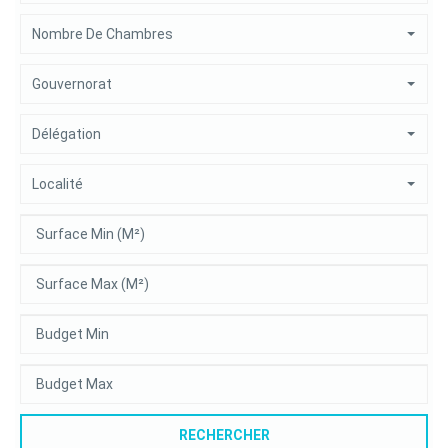
Nombre De Chambres
Gouvernorat
Délégation
Localité
RECHERCHER