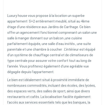
Luxury house vous propose à la location un superbe
appartement S+2 entièrement meublé, situé au 4ème
étage d'une résidence aux Jardins de Carthage. Ce bien
offre un agencement fonctionnel comprenant un salon une
salle à manger donnant sur un balcon ,une cuisine
parfaitement équipée, une salle d'eau invités , une suite
parentale et une chambre à coucher . L'intérieur est équipé
d'un système de chauffage central et de climatiseurs de
type centrale pour assurer votre confort tout au long de
l'année. Vous profiterez également d'une agréable vue
dégagée depuis l'appartement.
Le bien est idéalement situé à proximité immédiate de
nombreuses commodités, incluant des écoles, des lycées,
des espaces verts, des salles de sport, ainsi que divers
restaurants et cafés. La localisation facilite également
l'accès aux services essentiels tels que les banques, la