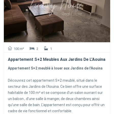
100 m²
2
1
Appartement S+2 Meubles Aux Jardins De L'Aouina
Appartement S+2 meublé à louer aux Jardins de l'Aouina
Découvrez cet appartement S+2 meublé, situé dans le
secteur des Jardins de l'Aouina. Ce bien offre une surface
habitable de 100 m² et se compose d'un salon ouvrant sur
un balcon , d'une salle à manger, de deux chambres ainsi
qu'une salle de bain. L'appartement est conçu pour offrir un
cadre de vie fonctionnel et confortable.