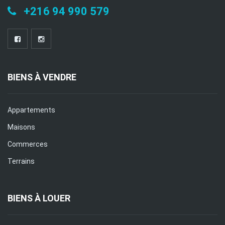
+216 94 990 579
BIENS À VENDRE
Appartements
Maisons
Commerces
Terrains
BIENS À LOUER