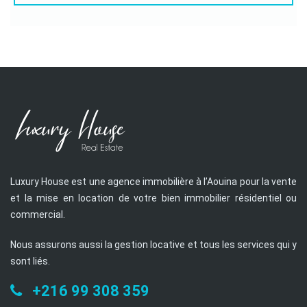
Luxury House est une agence immobilière à l’Aouina pour la vente
et la mise en location de votre bien immobilier résidentiel ou
commercial.
Nous assurons aussi la gestion locative et tous les services qui y
sont liés.
+216 99 308 359