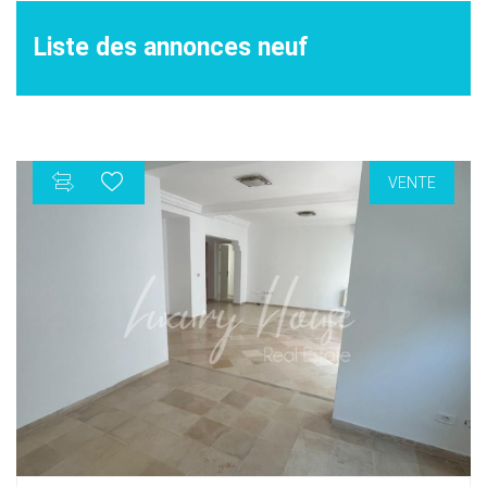
Liste des annonces neuf
VENTE