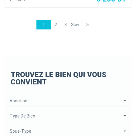
1
2
3
Suiv
TROUVEZ LE BIEN QUI VOUS
CONVIENT
Vocation
Type De Bien
Sous-Type