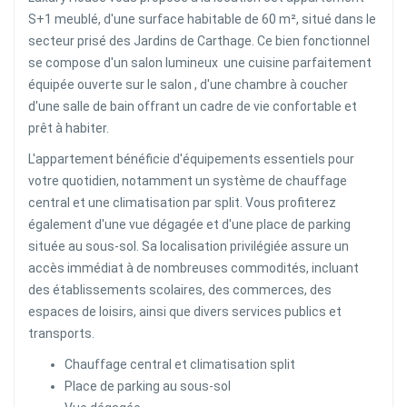
S+1 meublé, d'une surface habitable de 60 m², situé dans le
secteur prisé des Jardins de Carthage. Ce bien fonctionnel
se compose d'un salon lumineux une cuisine parfaitement
équipée ouverte sur le salon , d'une chambre à coucher
d'une salle de bain offrant un cadre de vie confortable et
prêt à habiter.
L'appartement bénéficie d'équipements essentiels pour
votre quotidien, notamment un système de chauffage
central et une climatisation par split. Vous profiterez
également d'une vue dégagée et d'une place de parking
située au sous-sol. Sa localisation privilégiée assure un
accès immédiat à de nombreuses commodités, incluant
des établissements scolaires, des commerces, des
espaces de loisirs, ainsi que divers services publics et
transports.
Chauffage central et climatisation split
Place de parking au sous-sol