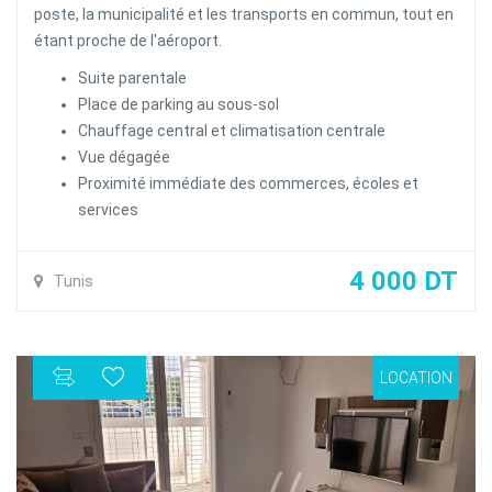
poste, la municipalité et les transports en commun, tout en
étant proche de l'aéroport.
Suite parentale
Place de parking au sous-sol
Chauffage central et climatisation centrale
Vue dégagée
Proximité immédiate des commerces, écoles et
services
4 000 DT
Tunis
LOCATION