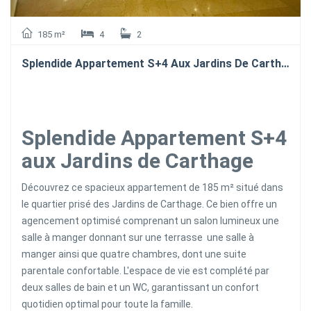
185 m²
4
2
Splendide Appartement S+4 Aux Jardins De Carthage
Splendide Appartement S+4
aux Jardins de Carthage
Découvrez ce spacieux appartement de 185 m² situé dans
le quartier prisé des Jardins de Carthage. Ce bien offre un
agencement optimisé comprenant un salon lumineux une
salle à manger donnant sur une terrasse une salle à
manger ainsi que quatre chambres, dont une suite
parentale confortable. L'espace de vie est complété par
deux salles de bain et un WC, garantissant un confort
quotidien optimal pour toute la famille.