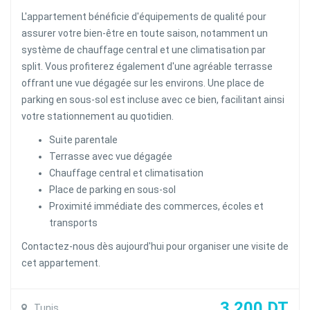
L'appartement bénéficie d'équipements de qualité pour
assurer votre bien-être en toute saison, notamment un
système de chauffage central et une climatisation par
split. Vous profiterez également d'une agréable terrasse
offrant une vue dégagée sur les environs. Une place de
parking en sous-sol est incluse avec ce bien, facilitant ainsi
votre stationnement au quotidien.
Suite parentale
Terrasse avec vue dégagée
Chauffage central et climatisation
Place de parking en sous-sol
Proximité immédiate des commerces, écoles et
transports
Contactez-nous dès aujourd'hui pour organiser une visite de
cet appartement.
3 200 DT
Tunis