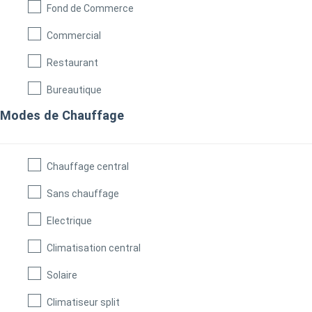
Fond de Commerce
Commercial
Restaurant
Bureautique
Modes de Chauffage
Chauffage central
Sans chauffage
Electrique
Climatisation central
Solaire
Climatiseur split