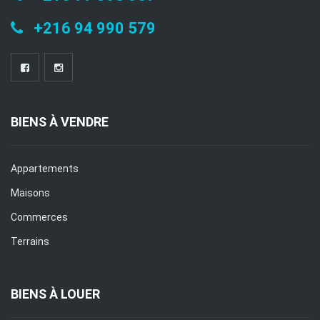
+216 94 990 579
BIENS À VENDRE
Appartements
Maisons
Commerces
Terrains
BIENS À LOUER