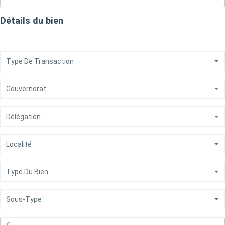
Détails du bien
Type De Transaction
Gouvernorat
Délégation
Localité
Type Du Bien
Sous-Type