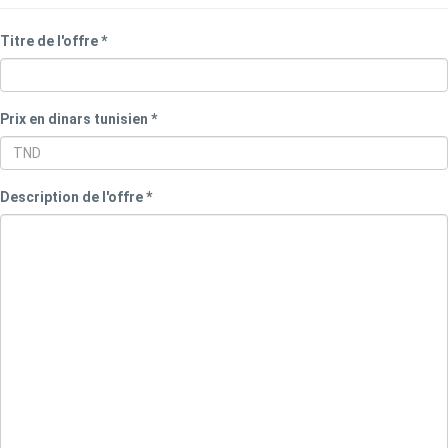
Titre de l'offre *
Prix en dinars tunisien *
Description de l'offre *