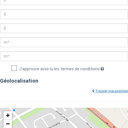
J'approuve avoir lu les termes de conditions
Géolocalisation
Trouver ma position
+
−