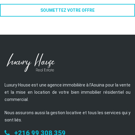
Luxury House est une agence immobilière à l’Aouina pour la vente
et la mise en location de votre bien immobilier résidentiel ou
commercial.
Nous assurons aussi la gestion locative et tous les services qui y
sont liés.
+216 99 308 359