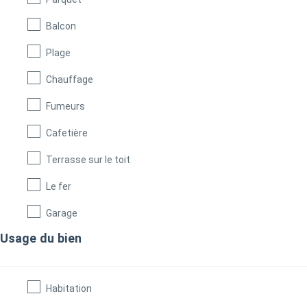
Balcon
Plage
Chauffage
Fumeurs
Cafetière
Terrasse sur le toit
Le fer
Garage
Usage du bien
Habitation