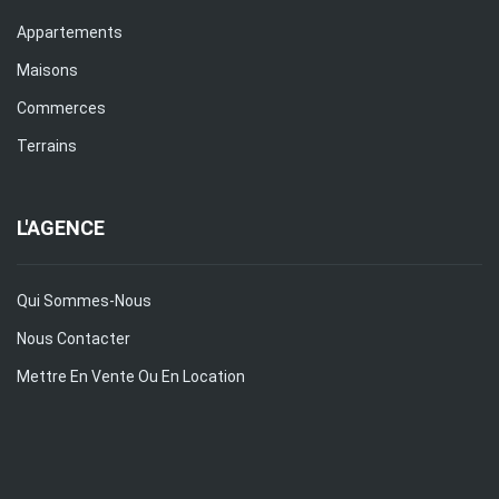
Appartements
Maisons
Commerces
Terrains
L'AGENCE
Qui Sommes-Nous
Nous Contacter
Mettre En Vente Ou En Location