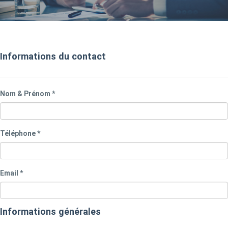
Informations du contact
Nom & Prénom *
Téléphone *
Email *
Informations générales