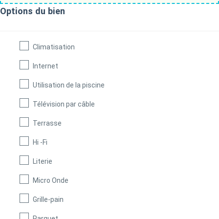
Options du bien
Climatisation
Internet
Utilisation de la piscine
Télévision par câble
Terrasse
Hi -Fi
Literie
Micro Onde
Grille-pain
Parquet