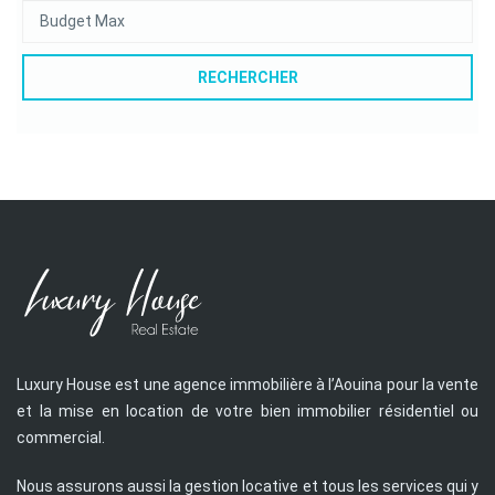
RECHERCHER
Luxury House est une agence immobilière à l’Aouina pour la vente
et la mise en location de votre bien immobilier résidentiel ou
commercial.
Nous assurons aussi la gestion locative et tous les services qui y