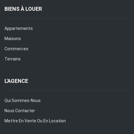
BIENS À LOUER
Appartements
Maisons
Commerces
Terrains
L'AGENCE
Qui Sommes-Nous
Nous Contacter
Mettre En Vente Ou En Location