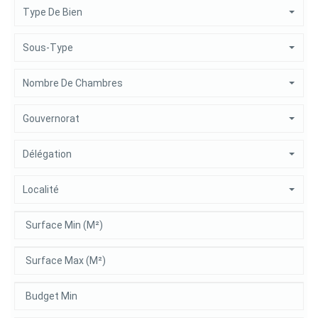
Type De Bien
Sous-Type
Nombre De Chambres
Gouvernorat
Délégation
Localité