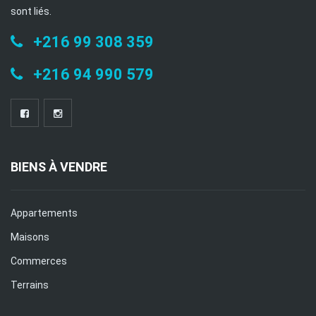
sont liés.
+216 99 308 359
+216 94 990 579
BIENS À VENDRE
Appartements
Maisons
Commerces
Terrains