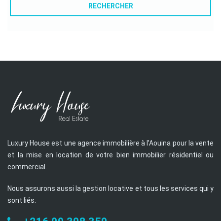
RECHERCHER
Luxury House est une agence immobilière à l’Aouina pour la vente
et la mise en location de votre bien immobilier résidentiel ou
commercial.
Nous assurons aussi la gestion locative et tous les services qui y
sont liés.