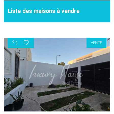
Liste des maisons à vendre
VENTE