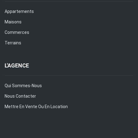
Appartements
Maisons
Commerces
Terrains
L'AGENCE
Qui Sommes-Nous
Nous Contacter
Mettre En Vente Ou En Location