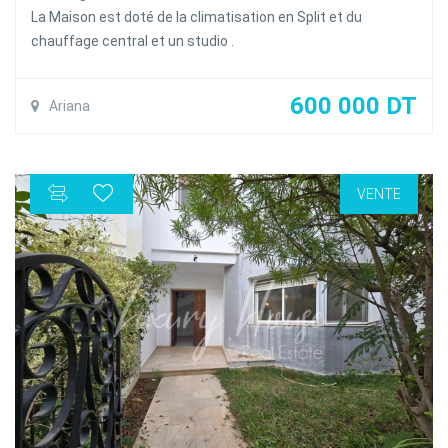
La Maison est doté de la climatisation en Split et du
chauffage central et un studio .
600 000 DT
Ariana
VENTE