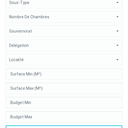
Sous-Type
Nombre De Chambres
Gouvernorat
Délégation
Localité