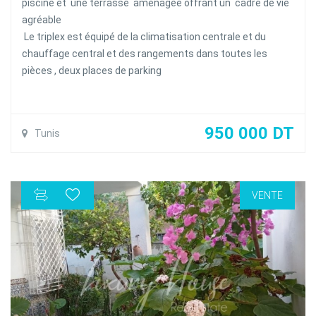
piscine et une terrasse aménagée offrant un cadre de vie
agréable
Le triplex est équipé de la climatisation centrale et du
chauffage central et des rangements dans toutes les
pièces , deux places de parking
950 000 DT
Tunis
VENTE