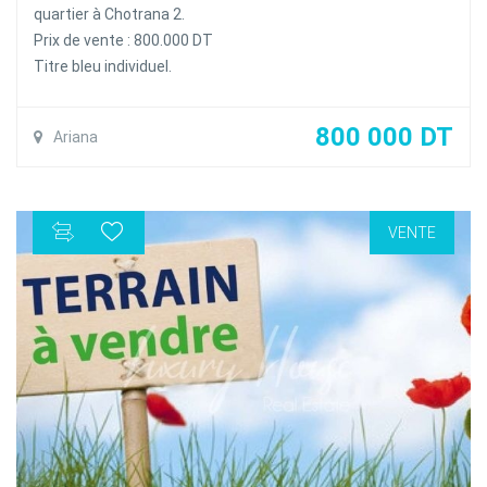
quartier à Chotrana 2.
Prix de vente : 800.000 DT
Titre bleu individuel.
800 000 DT
Ariana
VENTE