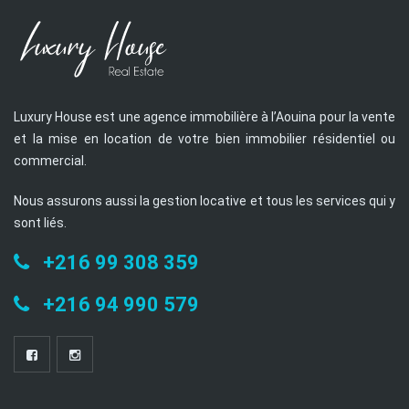
Luxury House est une agence immobilière à l’Aouina pour la vente
et la mise en location de votre bien immobilier résidentiel ou
commercial.
Nous assurons aussi la gestion locative et tous les services qui y
sont liés.
+216 99 308 359
+216 94 990 579