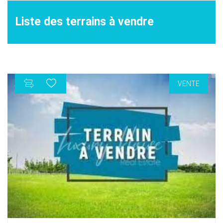
Liste des terrains à vendre
VENTE