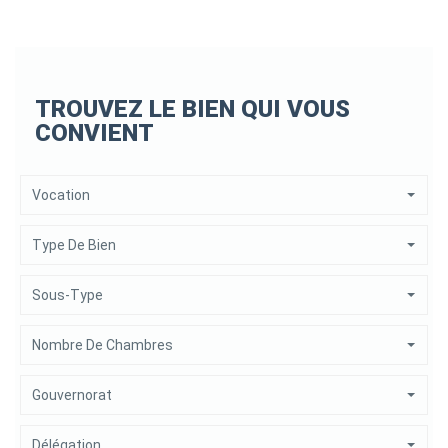
TROUVEZ LE BIEN QUI VOUS
CONVIENT
Vocation
Type De Bien
Sous-Type
Nombre De Chambres
Gouvernorat
Délégation