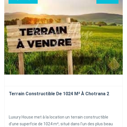
Terrain Constructible De 1024 M² À Chotrana 2
Luxury House met à la location un terrain constructible
d'une superfcie de 1024 m², situé dans l'un des plus beau