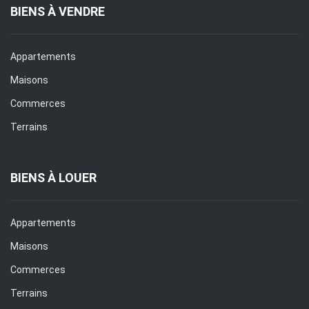
BIENS À VENDRE
Appartements
Maisons
Commerces
Terrains
BIENS À LOUER
Appartements
Maisons
Commerces
Terrains