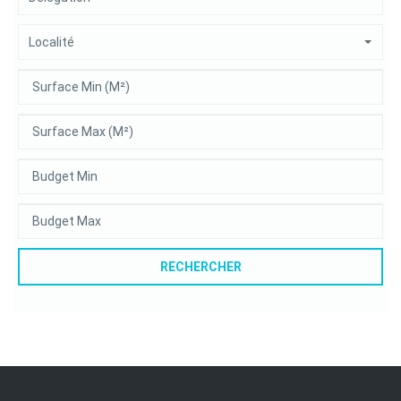
Localité
RECHERCHER