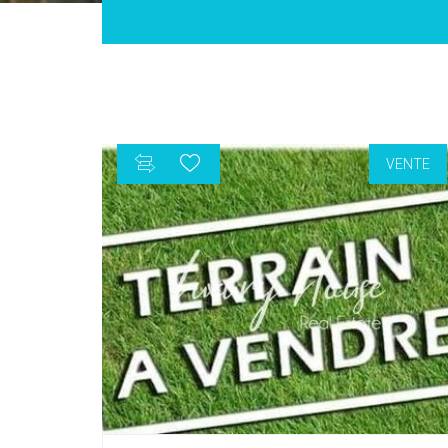
VENTE