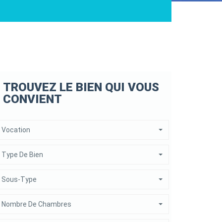
TROUVEZ LE BIEN QUI VOUS
CONVIENT
Vocation
Type De Bien
Sous-Type
Nombre De Chambres