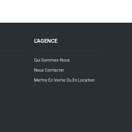
L'AGENCE
Qui Sommes-Nous
Nous Contacter
Mettre En Vente Ou En Location