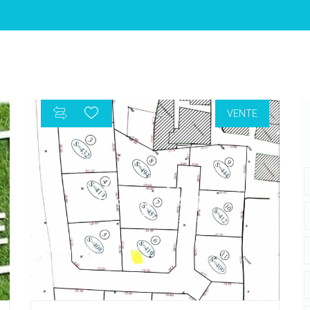
VENTE