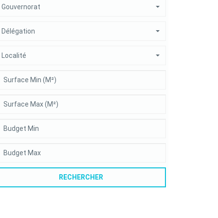
Gouvernorat
Délégation
Localité
RECHERCHER