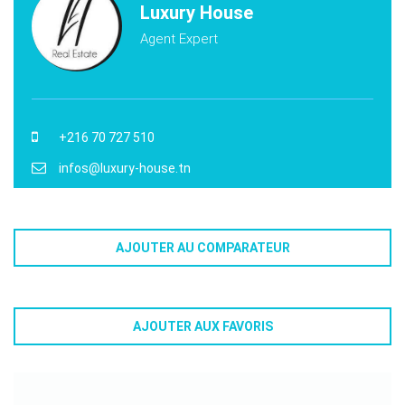
Luxury House
Agent Expert
+216 70 727 510
infos@luxury-house.tn
AJOUTER AU COMPARATEUR
AJOUTER AUX FAVORIS