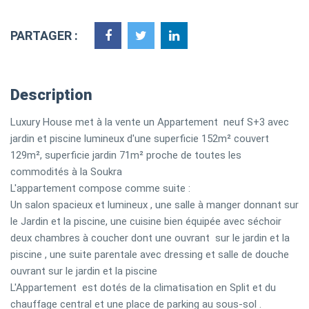
PARTAGER :
Description
Luxury House met à la vente un Appartement neuf S+3 avec
jardin et piscine lumineux d'une superficie 152m² couvert
129m², superficie jardin 71m² proche de toutes les
commodités à la Soukra
L'appartement compose comme suite :
Un salon spacieux et lumineux , une salle à manger donnant sur
le Jardin et la piscine, une cuisine bien équipée avec séchoir
deux chambres à coucher dont une ouvrant sur le jardin et la
piscine , une suite parentale avec dressing et salle de douche
ouvrant sur le jardin et la piscine
L'Appartement est dotés de la climatisation en Split et du
chauffage central et une place de parking au sous-sol .