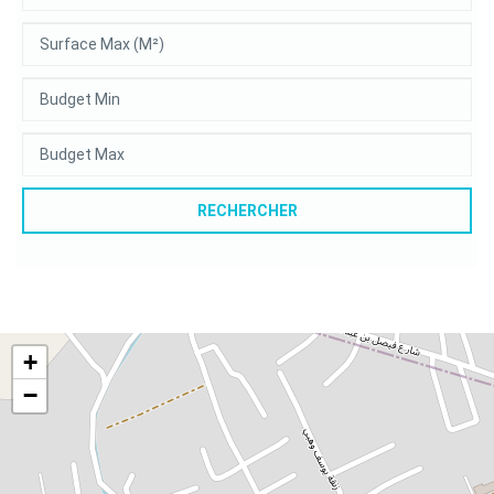
RECHERCHER
+
−