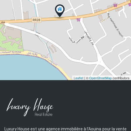
Leaflet
| ©
OpenStreetMap
contributors
Luxury House est une agence immobilière à l’Aouina pour la vente