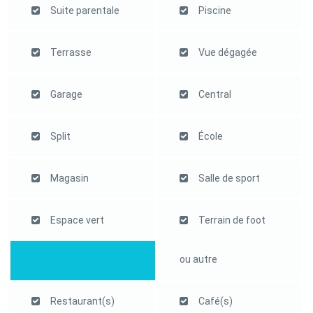
Suite parentale
Piscine
Terrasse
Vue dégagée
Garage
Central
Split
École
Magasin
Salle de sport
Espace vert
Terrain de foot
ou autre
Restaurant(s)
Café(s)