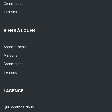
Commerces
Terrains
BIENS À LOUER
Appartements
Maisons
Commerces
Terrains
L'AGENCE
Qui Sommes-Nous