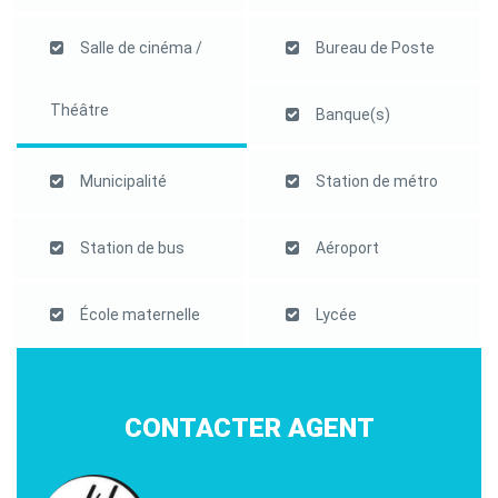
Salle de cinéma /
Bureau de Poste
Théâtre
Banque(s)
Municipalité
Station de métro
Station de bus
Aéroport
École maternelle
Lycée
CONTACTER AGENT