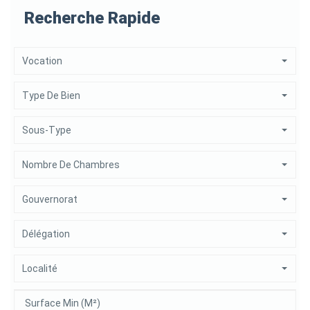
Recherche Rapide
Vocation
Type De Bien
Sous-Type
Nombre De Chambres
Gouvernorat
Délégation
Localité