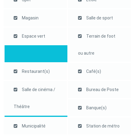
Magasin
Salle de sport
Espace vert
Terrain de foot
ou autre
Restaurant(s)
Café(s)
Salle de cinéma /
Bureau de Poste
Théâtre
Banque(s)
Municipalité
Station de métro