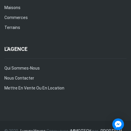
Maisons
Commerces
Terrains
L'AGENCE
Qui Sommes-Nous
Nous Contacter
Mettre En Vente Ou En Location