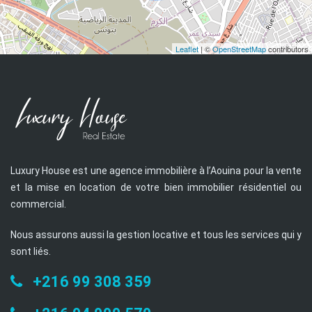
Leaflet
| ©
OpenStreetMap
contributors
Luxury House est une agence immobilière à l’Aouina pour la vente
et la mise en location de votre bien immobilier résidentiel ou
commercial.
Nous assurons aussi la gestion locative et tous les services qui y
sont liés.
+216 99 308 359