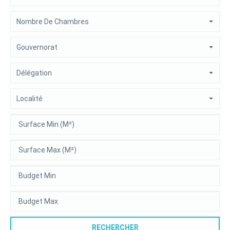
Nombre De Chambres
Gouvernorat
Délégation
Localité
RECHERCHER