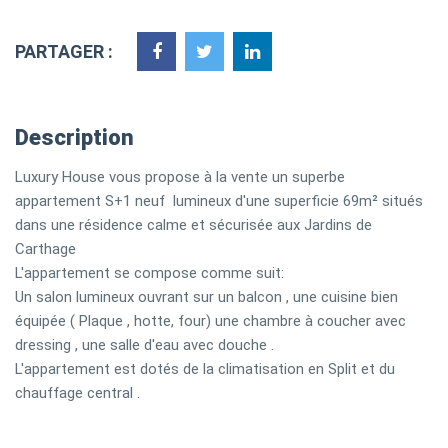
PARTAGER :
Description
Luxury House vous propose à la vente un superbe
appartement S+1 neuf lumineux d'une superficie 69m² situés
dans une résidence calme et sécurisée aux Jardins de
Carthage
L'appartement se compose comme suit:
Un salon lumineux ouvrant sur un balcon , une cuisine bien
équipée ( Plaque , hotte, four) une chambre à coucher avec
dressing , une salle d'eau avec douche .
L'appartement est dotés de la climatisation en Split et du
chauffage central .