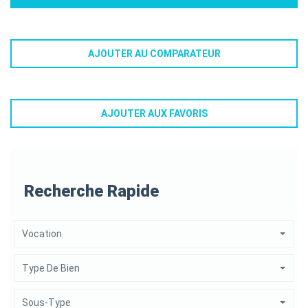
AJOUTER AU COMPARATEUR
AJOUTER AUX FAVORIS
Recherche Rapide
Vocation
Type De Bien
Sous-Type