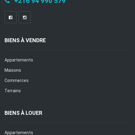
+216 94 990 579
BIENS À VENDRE
Appartements
Maisons
Commerces
Terrains
BIENS À LOUER
Appartements