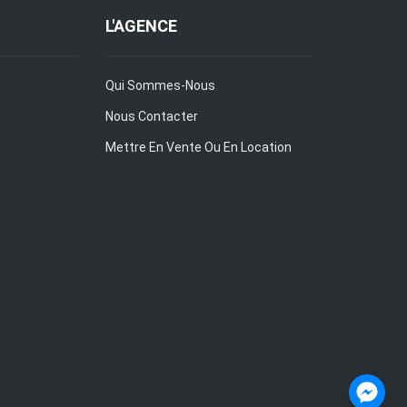
L'AGENCE
Qui Sommes-Nous
Nous Contacter
Mettre En Vente Ou En Location