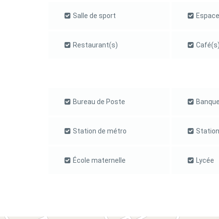
Salle de sport
Espace
Restaurant(s)
Café(s
Bureau de Poste
Banque
Station de métro
Station
École maternelle
Lycée