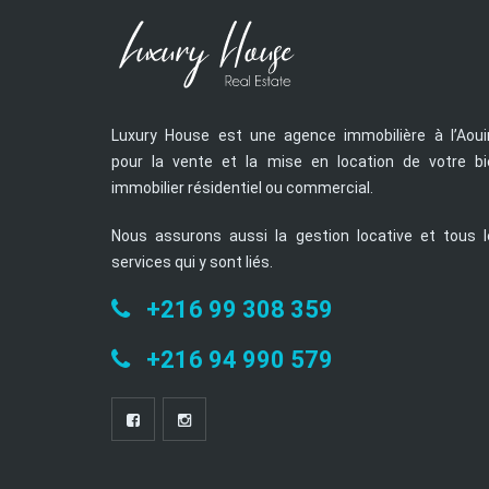
Luxury House est une agence immobilière à l’Aoui
pour la vente et la mise en location de votre bi
immobilier résidentiel ou commercial.
Nous assurons aussi la gestion locative et tous l
services qui y sont liés.
+216 99 308 359
+216 94 990 579