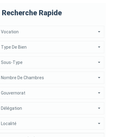
Recherche Rapide
Vocation
Type De Bien
Sous-Type
Nombre De Chambres
Gouvernorat
Délégation
Localité