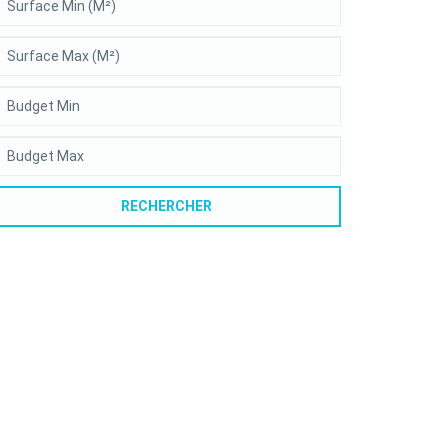
RECHERCHER