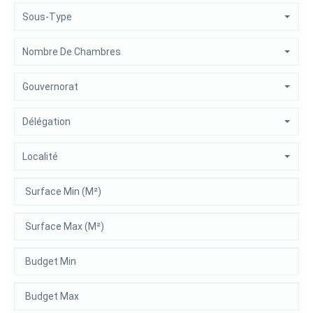
Sous-Type
Nombre De Chambres
Gouvernorat
Délégation
Localité