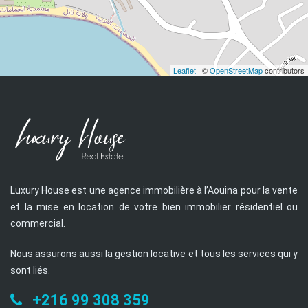
Leaflet
| ©
OpenStreetMap
contributors
Luxury House est une agence immobilière à l’Aouina pour la vente
et la mise en location de votre bien immobilier résidentiel ou
commercial.
Nous assurons aussi la gestion locative et tous les services qui y
sont liés.
+216 99 308 359