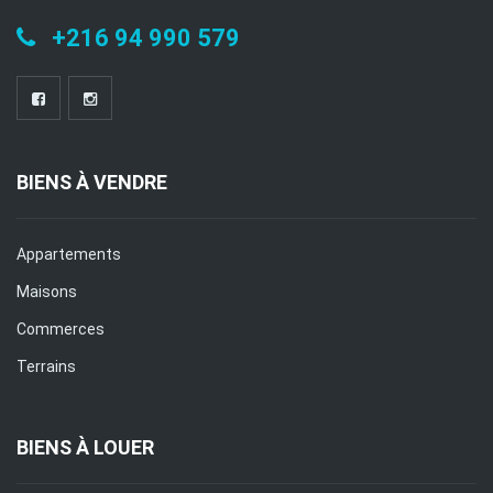
+216 94 990 579
BIENS À VENDRE
Appartements
Maisons
Commerces
Terrains
BIENS À LOUER