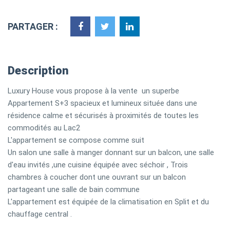
PARTAGER :
Description
Luxury House vous propose à la vente un superbe
Appartement S+3 spacieux et lumineux située dans une
résidence calme et sécurisés à proximités de toutes les
commodités au Lac2
L'appartement se compose comme suit
Un salon une salle à manger donnant sur un balcon, une salle
d'eau invités ,une cuisine équipée avec séchoir , Trois
chambres à coucher dont une ouvrant sur un balcon
partageant une salle de bain commune
L'appartement est équipée de la climatisation en Split et du
chauffage central .