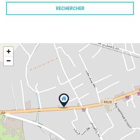
RECHERCHER
+
−