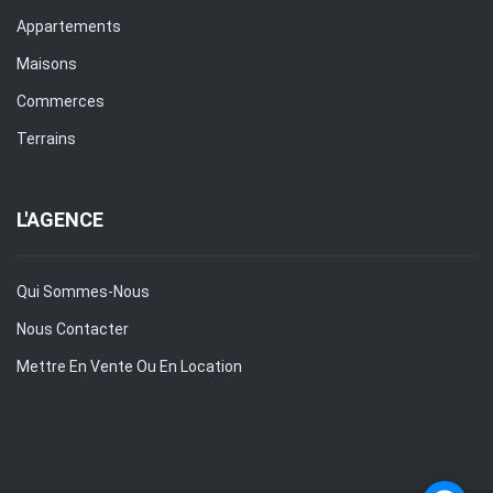
Appartements
Maisons
Commerces
Terrains
L'AGENCE
Qui Sommes-Nous
Nous Contacter
Mettre En Vente Ou En Location