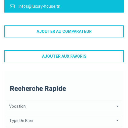
infos@luxury-house.tn
AJOUTER AU COMPARATEUR
AJOUTER AUX FAVORIS
Recherche Rapide
Vocation
Type De Bien