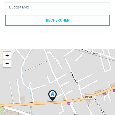
RECHERCHER
+
−