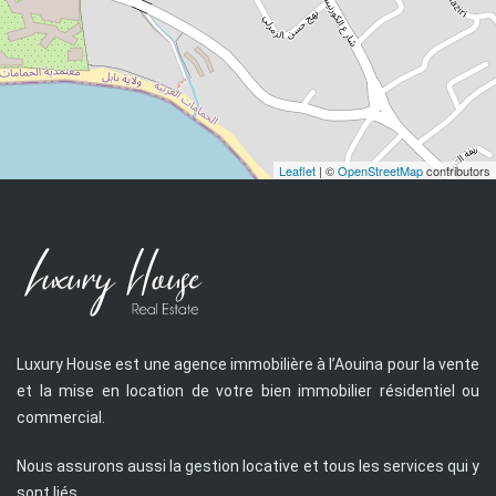
Leaflet
| ©
OpenStreetMap
contributors
Luxury House est une agence immobilière à l’Aouina pour la vente
et la mise en location de votre bien immobilier résidentiel ou
commercial.
Nous assurons aussi la gestion locative et tous les services qui y
sont liés.