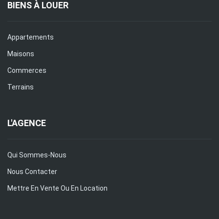
BIENS À LOUER
Appartements
Maisons
Commerces
Terrains
L'AGENCE
Qui Sommes-Nous
Nous Contacter
Mettre En Vente Ou En Location