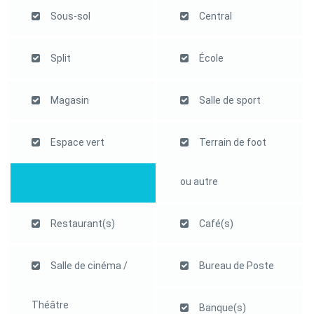
Sous-sol
Central
Split
École
Magasin
Salle de sport
Espace vert
Terrain de foot
ou autre
Restaurant(s)
Café(s)
Salle de cinéma /
Bureau de Poste
Théâtre
Banque(s)