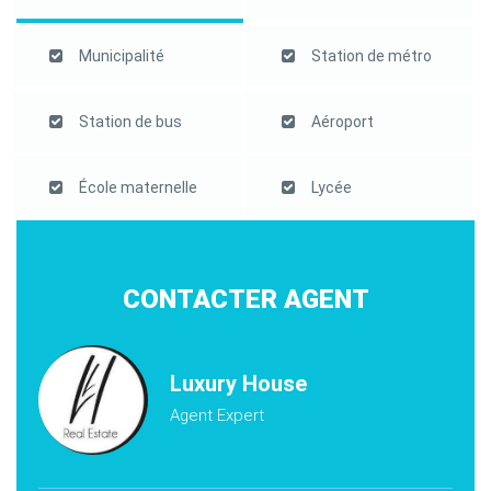
Municipalité
Station de métro
Station de bus
Aéroport
École maternelle
Lycée
CONTACTER AGENT
Luxury House
Agent Expert