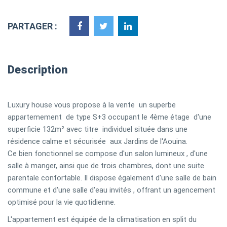
PARTAGER :
Description
Luxury house vous propose à la vente un superbe
appartemement de type S+3 occupant le 4ème étage d'une
superficie 132m² avec titre individuel située dans une
résidence calme et sécurisée aux Jardins de l'Aouina.
Ce bien fonctionnel se compose d'un salon lumineux , d'une
salle à manger, ainsi que de trois chambres, dont une suite
parentale confortable. Il dispose également d'une salle de bain
commune et d'une salle d'eau invités , offrant un agencement
optimisé pour la vie quotidienne.
L'appartement est équipée de la climatisation en split du