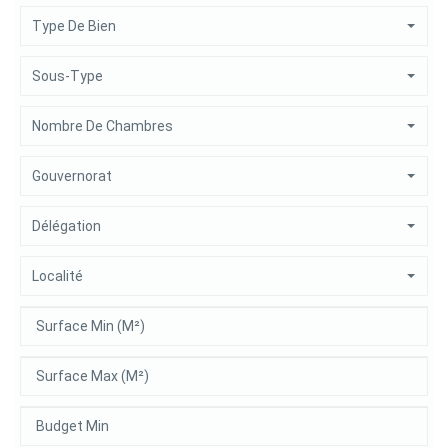
Type De Bien
Sous-Type
Nombre De Chambres
Gouvernorat
Délégation
Localité