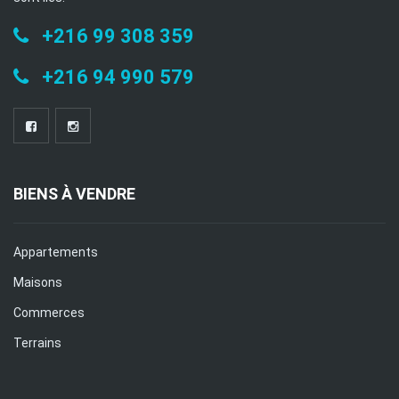
+216 99 308 359
+216 94 990 579
BIENS À VENDRE
Appartements
Maisons
Commerces
Terrains