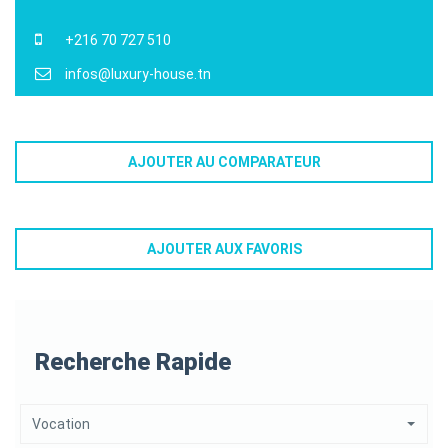
+216 70 727 510
infos@luxury-house.tn
AJOUTER AU COMPARATEUR
AJOUTER AUX FAVORIS
Recherche Rapide
Vocation