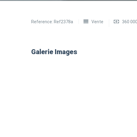
Reference:
Ref2378a
Vente
360 00
Galerie Images