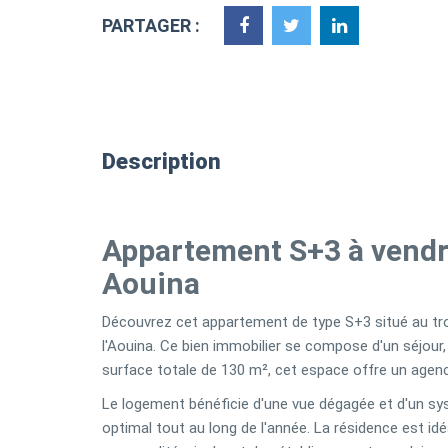
PARTAGER :
Description
Appartement S+3 à vendre
Aouina
Découvrez cet appartement de type S+3 situé au troi
l'Aouina. Ce bien immobilier se compose d'un séjour,
surface totale de 130 m², cet espace offre un agenc
Le logement bénéficie d'une vue dégagée et d'un s
optimal tout au long de l'année. La résidence est 