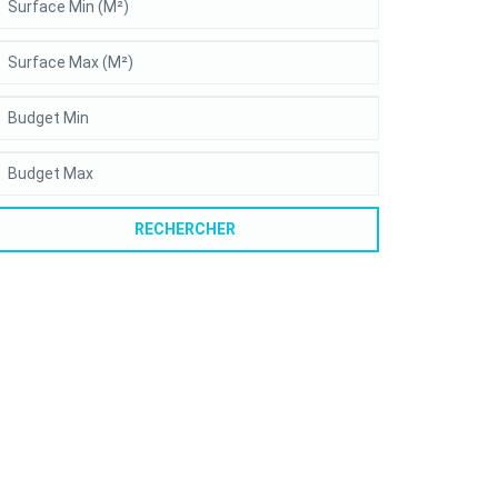
RECHERCHER