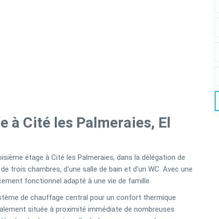
 à Cité les Palmeraies, El
sième étage à Cité les Palmeraies, dans la délégation de
 de trois chambres, d'une salle de bain et d'un WC. Avec une
ement fonctionnel adapté à une vie de famille.
ystème de chauffage central pour un confort thermique
idéalement située à proximité immédiate de nombreuses