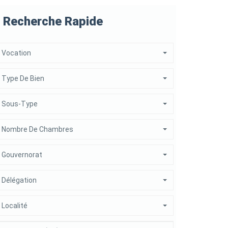
Recherche Rapide
Vocation
Type De Bien
Sous-Type
Nombre De Chambres
Gouvernorat
Délégation
Localité