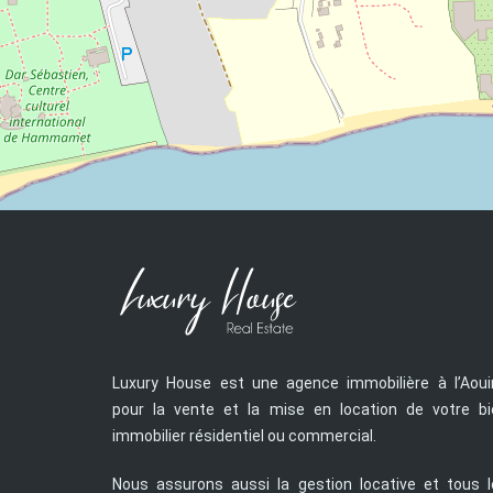
Luxury House est une agence immobilière à l’Aoui
pour la vente et la mise en location de votre bi
immobilier résidentiel ou commercial.
Nous assurons aussi la gestion locative et tous l