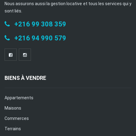
Nous assurons aussi la gestion locative et tous les services qui y
sont liés.
+216 99 308 359
+216 94 990 579
BIENS À VENDRE
Appartements
Maisons
Commerces
Terrains