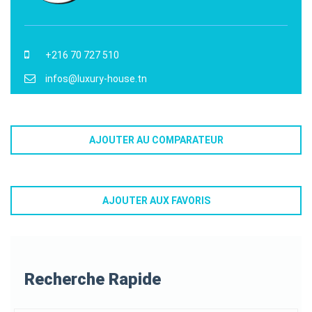
+216 70 727 510
infos@luxury-house.tn
AJOUTER AU COMPARATEUR
AJOUTER AUX FAVORIS
Recherche Rapide