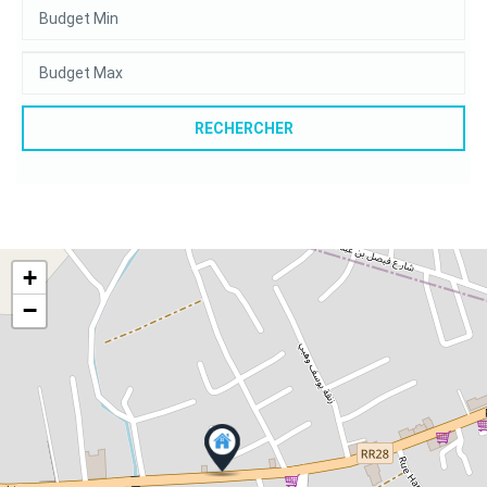
RECHERCHER
+
−