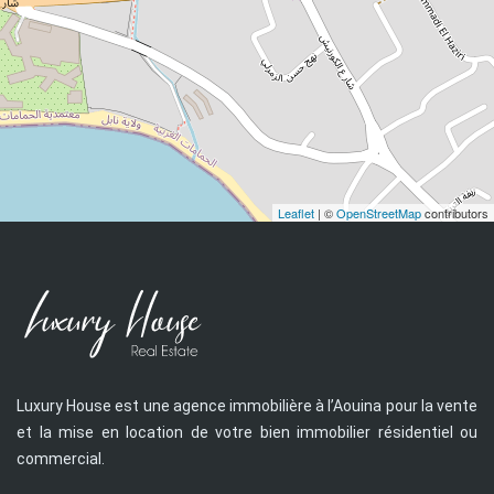
Leaflet
| ©
OpenStreetMap
contributors
Luxury House est une agence immobilière à l’Aouina pour la vente
et la mise en location de votre bien immobilier résidentiel ou
commercial.