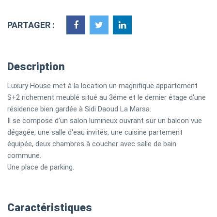
PARTAGER :
Description
Luxury House met à la location un magnifique appartement
S+2 richement meublé situé au 3éme et le dernier étage d'une
résidence bien gardée à Sidi Daoud La Marsa.
Il se compose d'un salon lumineux ouvrant sur un balcon vue
dégagée, une salle d'eau invités, une cuisine partement
équipée, deux chambres à coucher avec salle de bain
commune.
Une place de parking.
Caractéristiques