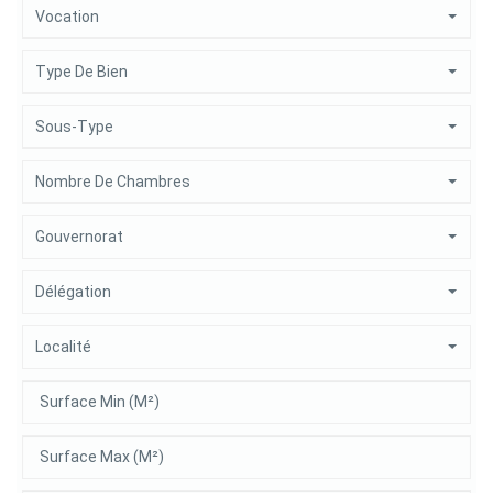
Vocation
Type De Bien
Sous-Type
Nombre De Chambres
Gouvernorat
Délégation
Localité