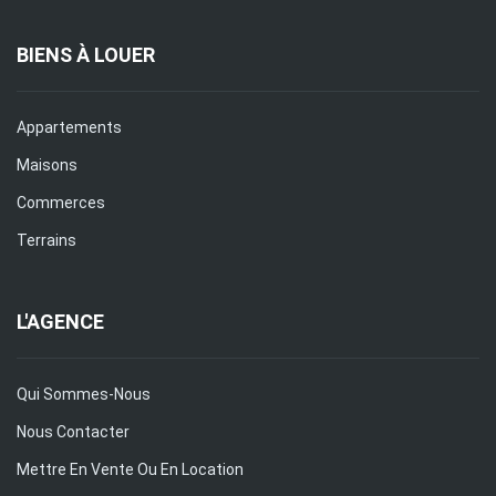
BIENS À LOUER
Appartements
Maisons
Commerces
Terrains
L'AGENCE
Qui Sommes-Nous
Nous Contacter
Mettre En Vente Ou En Location