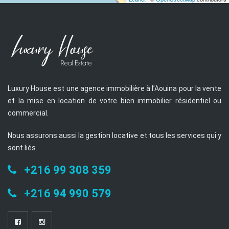
Luxury House est une agence immobilière à l’Aouina pour la vente
et la mise en location de votre bien immobilier résidentiel ou
commercial.
Nous assurons aussi la gestion locative et tous les services qui y
sont liés.
+216 99 308 359
+216 94 990 579