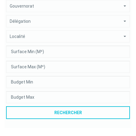
Gouvernorat
Délégation
Localité
RECHERCHER