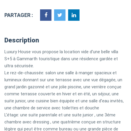
PARTAGER :
Description
Luxury House vous propose la location vide d'une belle villa
S+5 à Gammarth touristique dans une résidence gardée et
ultra sécurisée.
Le rez-de-chaussée: salon une salle à manger spacieux et
lumineux donnant sur une terrasse avec une vue dégagée, un
grand jardin gazonné et une jolie piscine, une verrière conçue
comme terrasse couverte en hiver et en été, un séjour, une
suite junior, une cuisine bien équipée et une salle d’eau invités,
une chambre de service avec toilettes et douche
L’étage: une suite parentale et une suite junior , une 3éme
chambre avec dressing , une quatrième conçue en structure
légère qui peut être comme bureau ou une grande pièce de