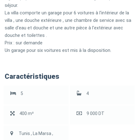
séjour.
La villa comporte un garage pour 6 voitures à l'intérieur de la
villa , une douche extérieure , une chambre de service avec sa
salle d'eau et douche et une autre pièce à l'extérieur avec
douche et toilettes .
Prix : sur demande
Un garage pour six voitures est mis à la disposition.
Caractéristiques
5
4
400 m²
9 000 DT
Tunis , La Marsa ,