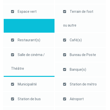
Espace vert
Terrain de foot
ou autre
Restaurant(s)
Café(s)
Salle de cinéma /
Bureau de Poste
Théâtre
Banque(s)
Municipalité
Station de métro
Station de bus
Aéroport