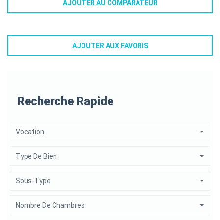
AJOUTER AU COMPARATEUR
AJOUTER AUX FAVORIS
Recherche Rapide
Vocation
Type De Bien
Sous-Type
Nombre De Chambres