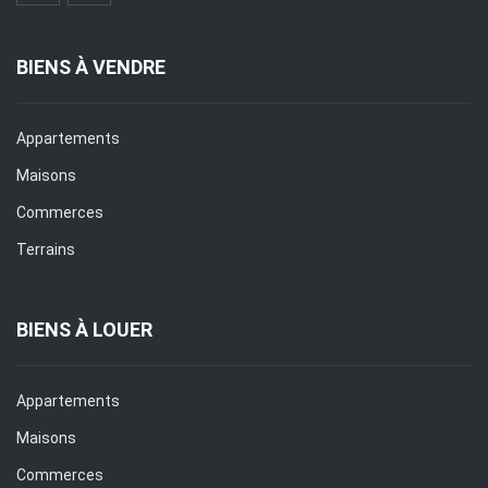
BIENS À VENDRE
Appartements
Maisons
Commerces
Terrains
BIENS À LOUER
Appartements
Maisons
Commerces