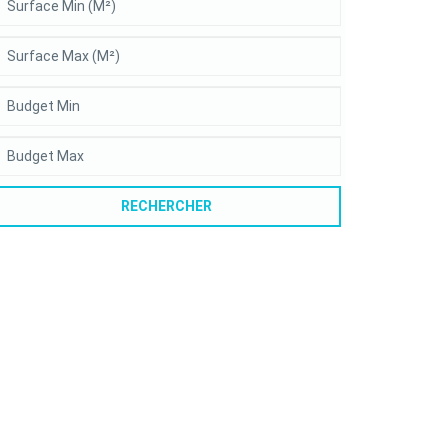
RECHERCHER