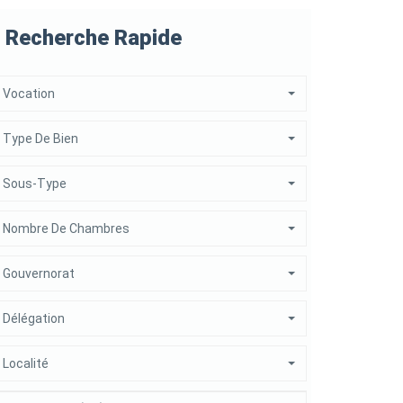
Recherche Rapide
Vocation
Type De Bien
Sous-Type
Nombre De Chambres
Gouvernorat
Délégation
Localité