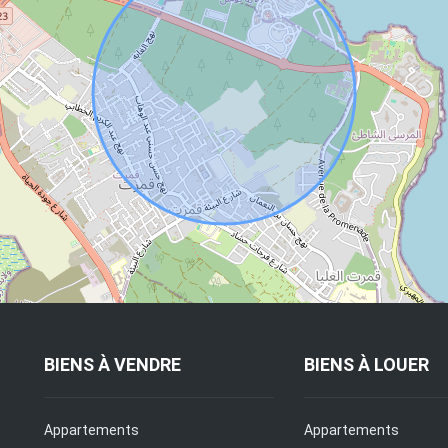
BIENS À VENDRE
BIENS À LOUER
Appartements
Appartements